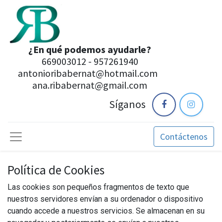
¿En qué podemos ayudarle?
669003012 - 957261940
antonioribabernat@hotmail.com
ana.ribabernat@gmail.com
Síganos
Contáctenos
Política de Cookies
Las cookies son pequeños fragmentos de texto que
nuestros servidores envían a su ordenador o dispositivo
cuando accede a nuestros servicios. Se almacenan en su